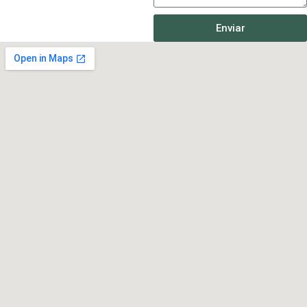
Enviar