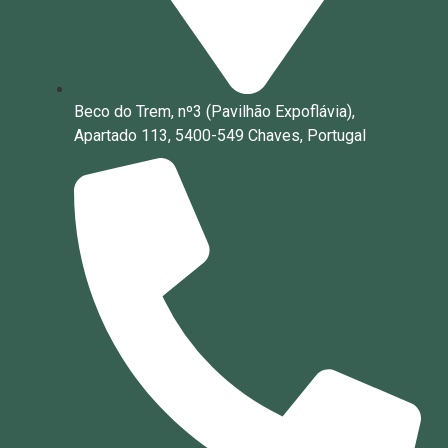
Beco do Trem, nº3 (Pavilhão Expoflávia),
Apartado 113, 5400-549 Chaves, Portugal