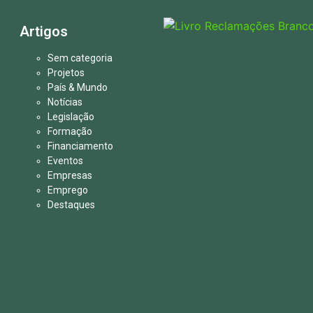
Artigos
Sem categoria
Projetos
País & Mundo
Notícias
Legislação
Formação
Financiamento
Eventos
Empresas
Emprego
Destaques