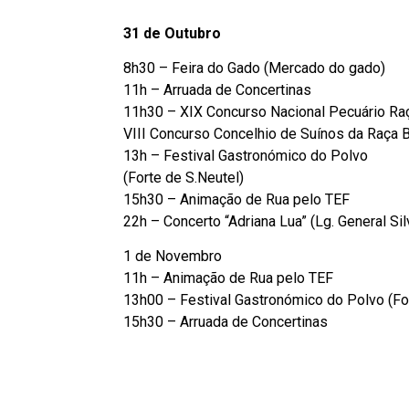
31 de Outubro
8h30 – Feira do Gado (Mercado do gado)
11h – Arruada de Concertinas
11h30 – XIX Concurso Nacional Pecuário Ra
VIII Concurso Concelhio de Suínos da Raça Bi
13h – Festival Gastronómico do Polvo
(Forte de S.Neutel)
15h30 – Animação de Rua pelo TEF
22h – Concerto “Adriana Lua” (Lg. General Sil
1 de Novembro
11h – Animação de Rua pelo TEF
13h00 – Festival Gastronómico do Polvo (Fo
15h30 – Arruada de Concertinas