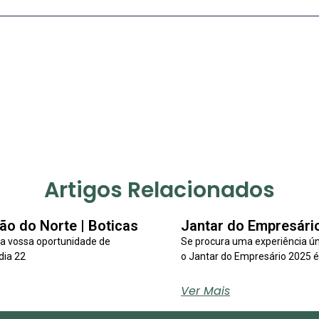
Artigos Relacionados
ão do Norte | Boticas
Jantar do Empresári
 a vossa oportunidade de
Se procura uma experiência ún
dia 22
o Jantar do Empresário 2025 é
Ver Mais