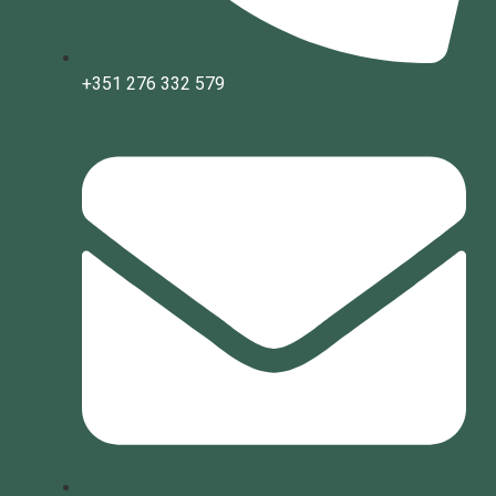
+351 276 332 579