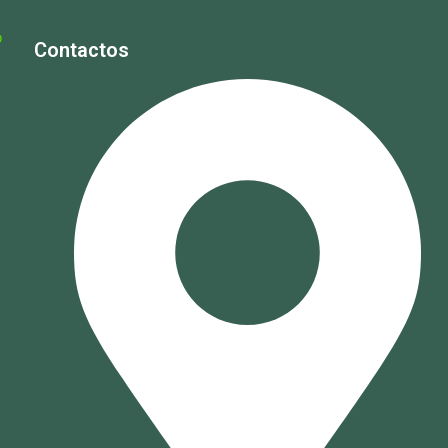
Contactos