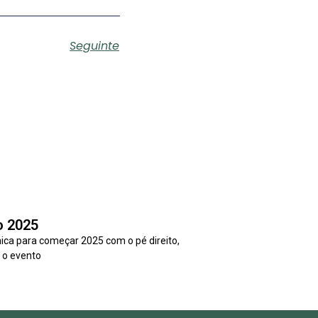
Seguinte
o 2025
ica para começar 2025 com o pé direito,
 o evento