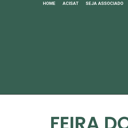
HOME
ACISAT
SEJA ASSOCIADO
FEIRA D