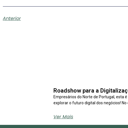
Anterior
Roadshow para a Digitalizaç
Empresários do Norte de Portugal, esta é
explorar o futuro digital dos negócios! No 
Ver Mais