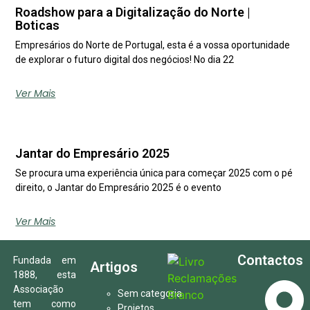
Roadshow para a Digitalização do Norte |
Boticas
Empresários do Norte de Portugal, esta é a vossa oportunidade
de explorar o futuro digital dos negócios! No dia 22
Ver Mais
Jantar do Empresário 2025
Se procura uma experiência única para começar 2025 com o pé
direito, o Jantar do Empresário 2025 é o evento
Ver Mais
Contactos
Fundada em
Artigos
1888, esta
Associação
Sem categoria
tem como
Projetos