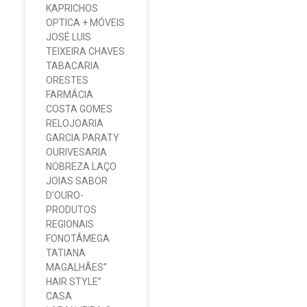
KAPRICHOS
OPTICA + MÓVEIS
JOSÉ LUIS
TEIXEIRA CHAVES
TABACARIA
ORESTES
FARMÁCIA
COSTA GOMES
RELOJOARIA
GARCIA PARATY
OURIVESARIA
NOBREZA LAÇO
JOIAS SABOR
D’OURO-
PRODUTOS
REGIONAIS
FONOTÂMEGA
TATIANA
MAGALHÃES”
HAIR STYLE”
CASA