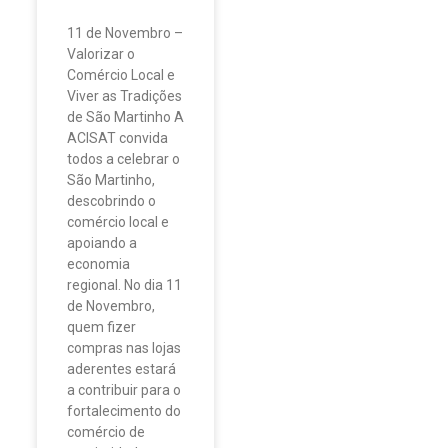
11 de Novembro –
Valorizar o
Comércio Local e
Viver as Tradições
de São Martinho A
ACISAT convida
todos a celebrar o
São Martinho,
descobrindo o
comércio local e
apoiando a
economia
regional. No dia 11
de Novembro,
quem fizer
compras nas lojas
aderentes estará
a contribuir para o
fortalecimento do
comércio de