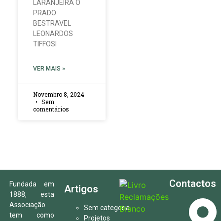
LARANJEIRA O
PRADO
BESTRAVEL
LEONARDOS
TIFFOSI
VER MAIS »
Novembro 8, 2024
Sem
comentários
Contactos
Fundada em
Artigos
1888, esta
Associação
Sem categoria
tem como
Projetos