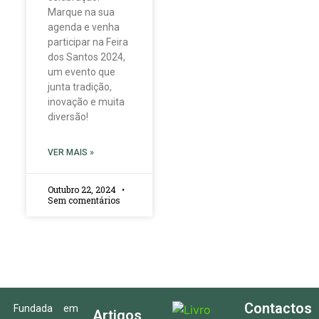
Marque na sua
agenda e venha
participar na Feira
dos Santos 2024,
um evento que
junta tradição,
inovação e muita
diversão!
VER MAIS »
Outubro 22, 2024
Sem comentários
Contactos
Fundada em
Artigos