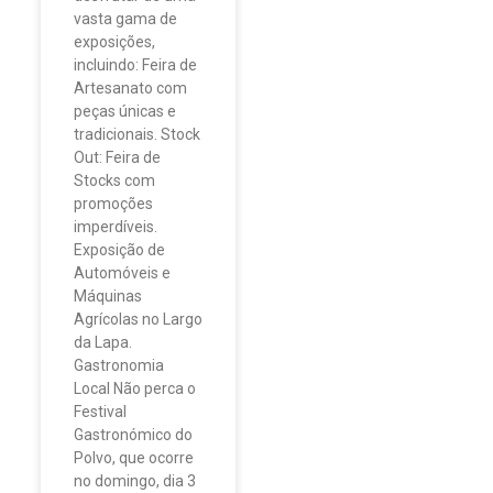
vasta gama de
exposições,
incluindo: Feira de
Artesanato com
peças únicas e
tradicionais. Stock
Out: Feira de
Stocks com
promoções
imperdíveis.
Exposição de
Automóveis e
Máquinas
Agrícolas no Largo
da Lapa.
Gastronomia
Local Não perca o
Festival
Gastronómico do
Polvo, que ocorre
no domingo, dia 3