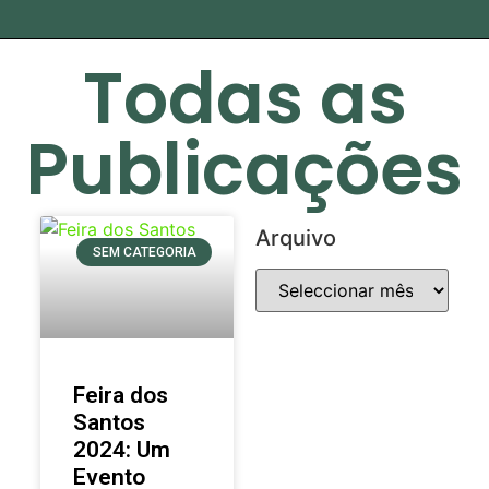
Todas as
Publicações
Arquivo
SEM CATEGORIA
Feira dos
Santos
2024: Um
Evento