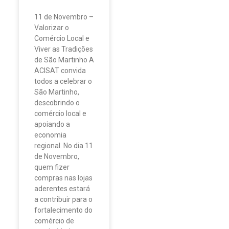
11 de Novembro –
Valorizar o
Comércio Local e
Viver as Tradições
de São Martinho A
ACISAT convida
todos a celebrar o
São Martinho,
descobrindo o
comércio local e
apoiando a
economia
regional. No dia 11
de Novembro,
quem fizer
compras nas lojas
aderentes estará
a contribuir para o
fortalecimento do
comércio de