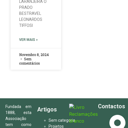
LARANJEIRA O
PRADO
BESTRAVEL
LEONARDOS
TIFFOSI
VER MAIS »
Novembro 8, 2024
Sem
comentários
Contactos
Fundada em
Artigos
1888, esta
Associação
Sem categoria
tem como
Projetos