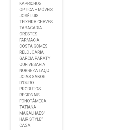
KAPRICHOS
OPTICA + MÓVEIS
JOSÉ LUIS
TEIXEIRA CHAVES
TABACARIA
ORESTES
FARMÁCIA
COSTA GOMES
RELOJOARIA
GARCIA PARATY
OURIVESARIA
NOBREZA LAÇO
JOIAS SABOR
D’OURO-
PRODUTOS
REGIONAIS
FONOTÂMEGA
TATIANA
MAGALHÃES”
HAIR STYLE”
CASA