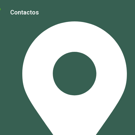
Contactos