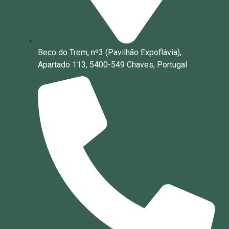
Beco do Trem, nº3 (Pavilhão Expoflávia),
Apartado 113, 5400-549 Chaves, Portugal