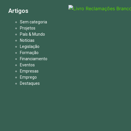
Artigos
Sem categoria
Projetos
País & Mundo
Notícias
Legislação
Formação
Financiamento
Eventos
Empresas
Emprego
Destaques