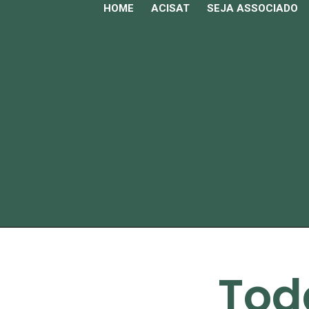
HOME
ACISAT
SEJA ASSOCIADO
Tod