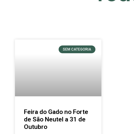
SEM CATEGORIA
Feira do Gado no Forte
de São Neutel a 31 de
Outubro