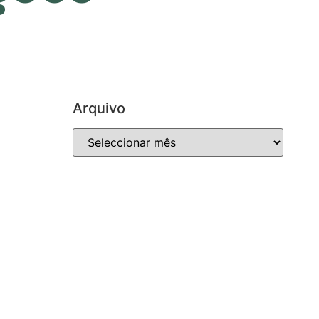
Arquivo