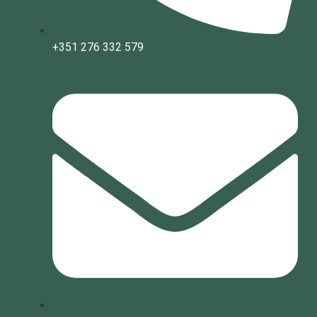
+351 276 332 579